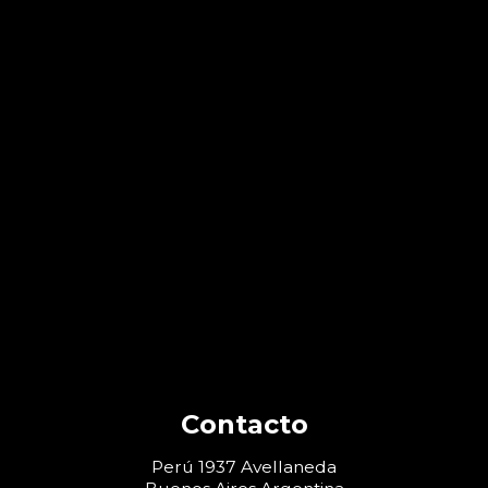
Contacto
Perú 1937 Avellaneda