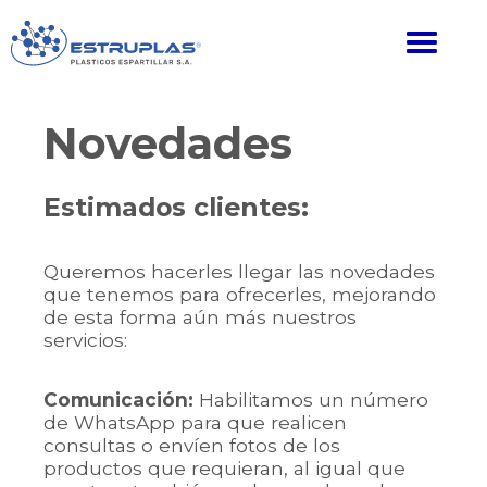
Novedades
Estimados clientes:
Queremos hacerles llegar las novedades
que tenemos para ofrecerles, mejorando
de esta forma aún más nuestros
servicios:
Comunicación:
Habilitamos un número
de WhatsApp para que realicen
consultas o envíen fotos de los
productos que requieran, al igual que