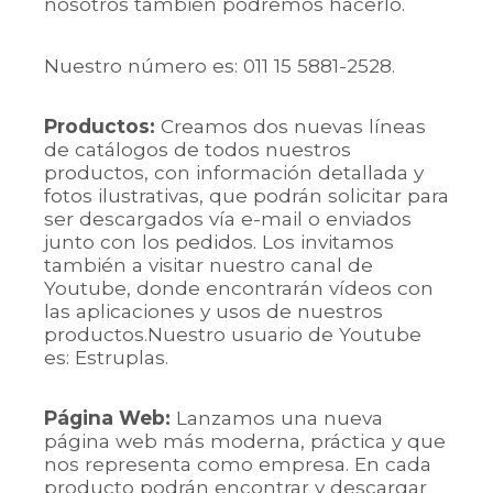
nosotros también podremos hacerlo.
Nuestro número es: 011 15 5881-2528.
Productos:
Creamos dos nuevas líneas
de catálogos de todos nuestros
productos, con información detallada y
fotos ilustrativas, que podrán solicitar para
ser descargados vía e-mail o enviados
junto con los pedidos. Los invitamos
también a visitar nuestro canal de
Youtube, donde encontrarán vídeos con
las aplicaciones y usos de nuestros
productos.Nuestro usuario de Youtube
es: Estruplas.
Página Web:
Lanzamos una nueva
página web más moderna, práctica y que
nos representa como empresa. En cada
producto podrán encontrar y descargar