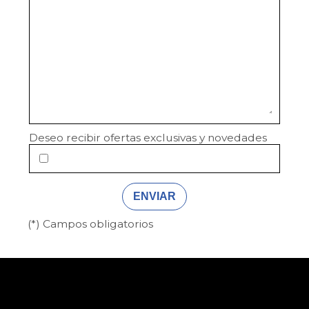
Deseo recibir ofertas exclusivas y novedades
(*) Campos obligatorios