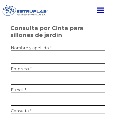
Consulta por Cinta para
sillones de jardín
Nombre y apellido
*
Empresa
*
E-mail
*
Consulta
*